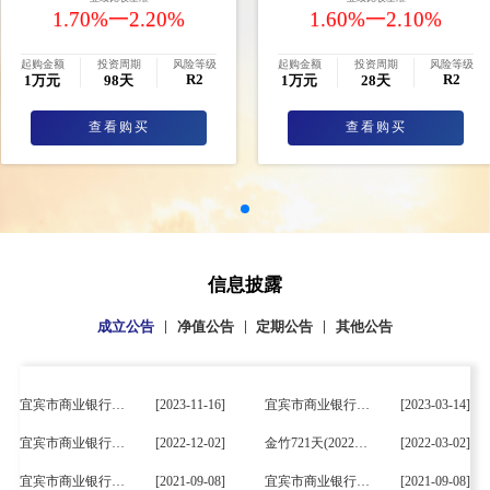
1.70%一2.20%
1.60%一2.10%
起购金额
投资周期
风险等级
起购金额
投资周期
风险等级
R2
R2
1万元
98天
1万元
28天
查看购买
查看购买
信息披露
|
|
|
成立公告
净值公告
定期公告
其他公告
宜宾市商业银行金竹28天周期型定期开放式净值型人民币...
[2023-11-16]
宜宾市商业银行金竹270天周期型定期开放式净值型人民币...
[2023-03-14]
宜宾市商业银行金竹364天周期型定期开放式净值型人民币...
[2022-12-02]
金竹721天(2022款)周期型定期开放式 净值型人民币理财...
[2022-03-02]
宜宾市商业银行金竹721天周期型定期开放式净值型人民币...
[2021-09-08]
宜宾市商业银行金竹98天周期型定期开放式净值型人民币...
[2021-09-08]