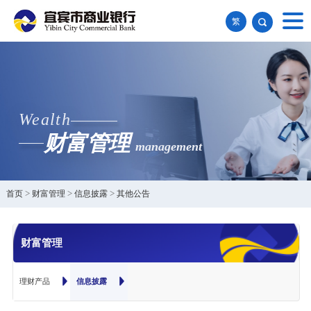
繁
Wealth
财富管理
management
首页
>
财富管理
>
信息披露
>
其他公告
财富管理
理财产品
信息披露