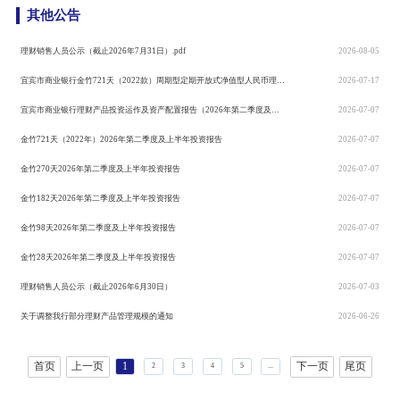
其他公告
理财销售人员公示（截止2026年7月31日）.pdf
2026-08-05
宜宾市商业银行金竹721天（2022款）周期型定期开放式净值型人民币理财产品到期运作情况的公告
2026-07-17
宜宾市商业银行理财产品投资运作及资产配置报告（2026年第二季度及上半年）
2026-07-07
金竹721天（2022年）2026年第二季度及上半年投资报告
2026-07-07
金竹270天2026年第二季度及上半年投资报告
2026-07-07
金竹182天2026年第二季度及上半年投资报告
2026-07-07
金竹98天2026年第二季度及上半年投资报告
2026-07-07
金竹28天2026年第二季度及上半年投资报告
2026-07-07
理财销售人员公示（截止2026年6月30日）
2026-07-03
关于调整我行部分理财产品管理规模的通知
2026-06-26
首页
上一页
下一页
尾页
1
2
3
4
5
...