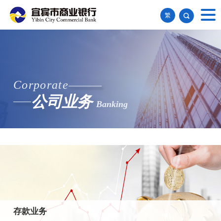
繁
Corporate
公司业务
Banking
存款业务