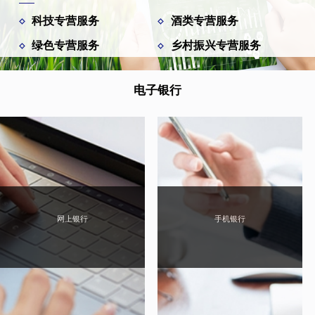
科技专营服务
酒类专营服务
绿色专营服务
乡村振兴专营服务
电子银行
网上银行
手机银行