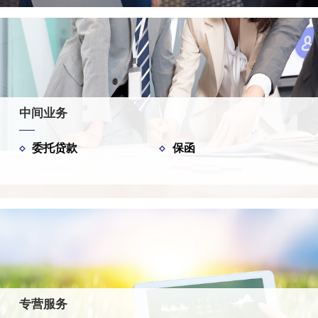
中间业务
委托贷款
保函
专营服务