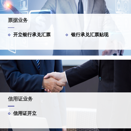
票据业务
开立银行承兑汇票
银行承兑汇票贴现
信用证业务
信用证开立