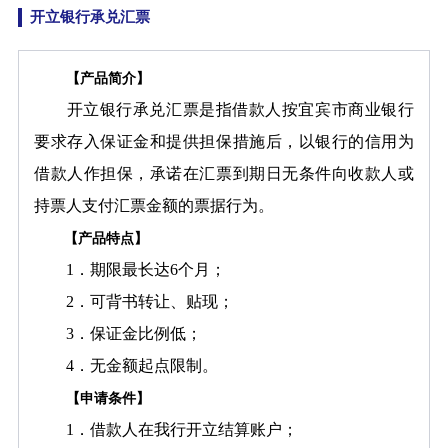
开立银行承兑汇票
【产品简介】
开立银行承兑汇票是指借款人按宜宾市商业银行
要求存入保证金和提供担保措施后，以银行的信用为
借款人作担保，承诺在汇票到期日无条件向收款人或
持票人支付汇票金额的票据行为。
【产品特点】
1．期限最长达6个月；
2．可背书转让、贴现；
3．保证金比例低；
4．无金额起点限制。
【申请条件】
1．借款人在我行开立结算账户；