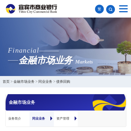
繁
Financial
金融市场业务
Markets
首页
>
金融市场业务
>
同业业务
>
债券回购
金融市场业务
业务简介
同业业务
资产管理