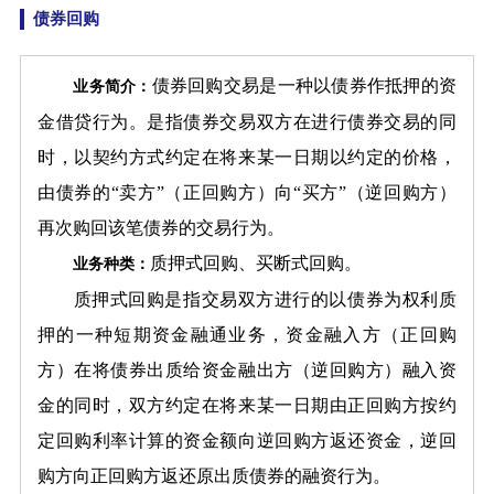
债券回购
债券回购交易是一种以债券作抵押的资
业务简介：
金借贷行为。是指债券交易双方在进行债券交易的同
时，以契约方式约定在将来某一日期以约定的价格，
由债券的“卖方”（正回购方）向“买方”（逆回购方）
再次购回该笔债券的交易行为。
质押式回购、买断式回购。
业务种类：
质押式回购是指交易双方进行的以债券为权利质
押的一种短期资金融通业务，资金融入方（正回购
方）在将债券出质给资金融出方（逆回购方）融入资
金的同时，双方约定在将来某一日期由正回购方按约
定回购利率计算的资金额向逆回购方返还资金，逆回
购方向正回购方返还原出质债券的融资行为。