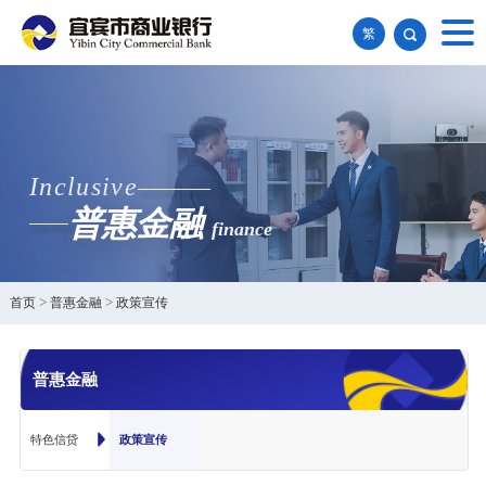
繁
Inclusive
普惠金融
finance
首页
>
普惠金融
>
政策宣传
普惠金融
特色信贷
政策宣传